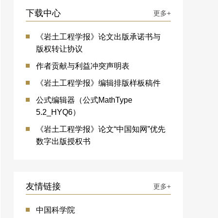
下载中心
更多+
《岩土工程学报》论文出版承诺书与
版权转让协议
作者贡献与利益冲突声明表
《岩土工程学报》编辑排版样板稿件
公式编辑器（公式MathType
5.2_HYQ6）
《岩土工程学报》论文“中国知网”优先
数字出版授权书
友情链接
更多+
中国科学院