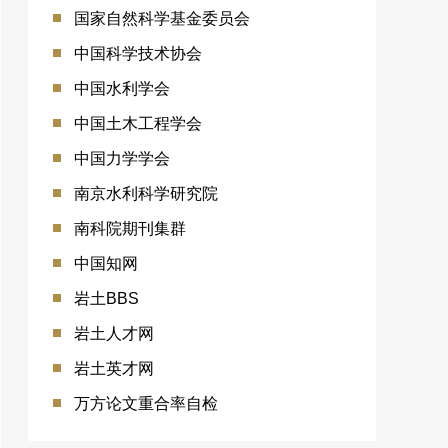
国家自然科学基金委员会
中国科学技术协会
中国水利学会
中国土木工程学会
中国力学学会
南京水利科学研究院
南科院期刊集群
中国知网
岩土BBS
岩土人才网
岩土英才网
万方论文重合率自检