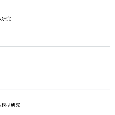
拟研究
性模型研究