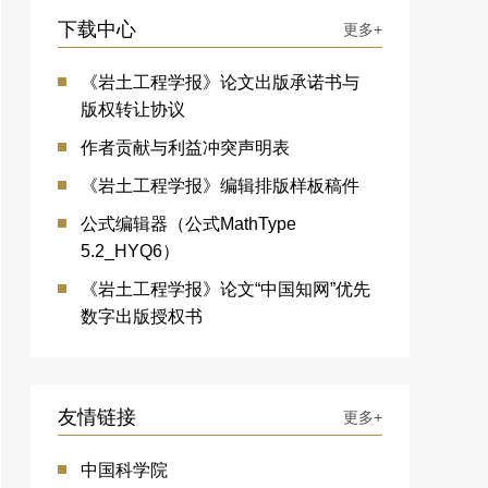
下载中心
更多+
《岩土工程学报》论文出版承诺书与
版权转让协议
作者贡献与利益冲突声明表
《岩土工程学报》编辑排版样板稿件
公式编辑器（公式MathType
5.2_HYQ6）
《岩土工程学报》论文“中国知网”优先
数字出版授权书
友情链接
更多+
中国科学院