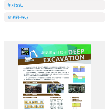
施引文献
资源附件
(0)