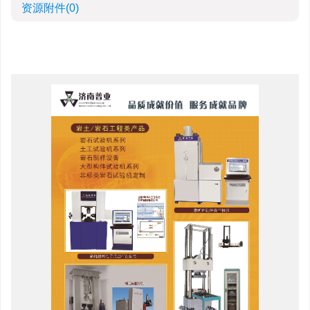
资源附件
(0)