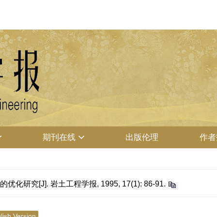
期刊在线
出版伦理
作者
[J]. 岩土工程学报, 1995, 17(1): 86-91.
lish Version