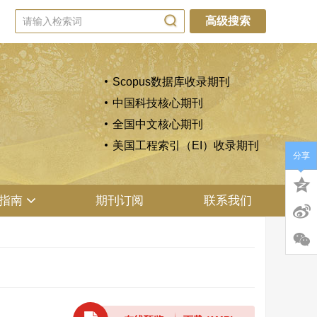
高级搜索
Scopus数据库收录期刊
中国科技核心期刊
全国中文核心期刊
美国工程索引（EI）收录期刊
分享
指南
期刊订阅
联系我们