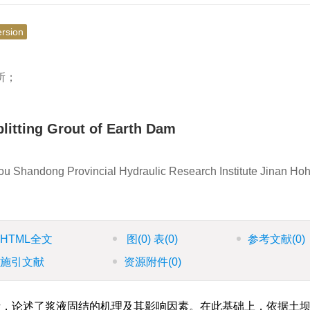
ersion
所；
plitting Grout of Earth Dam
u Shandong Provincial Hydraulic Research Institute Jinan Hoh
HTML全文
图
(0)
表
(0)
参考文献
(0)
施引文献
资源附件
(0)
，论述了浆液固结的机理及其影响因素。在此基础上，依据土