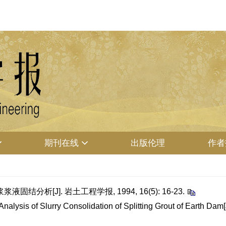
期刊在线
出版伦理
作者
结分析[J]. 岩土工程学报, 1994, 16(5): 16-23.
lysis of Slurry Consolidation of Splitting Grout of Earth Dam[