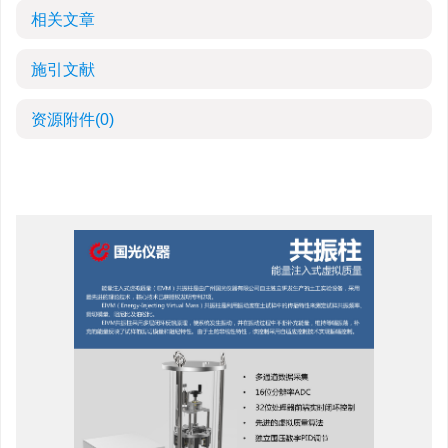
相关文章
施引文献
资源附件
(0)