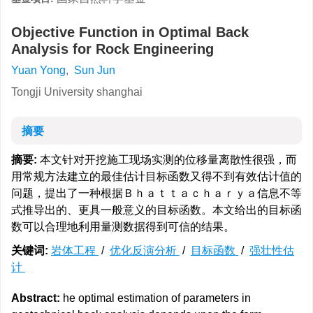
Objective Function in Optimal Back
Analysis for Rock Engineering
Yuan Yong
,
Sun Jun
Tongji University shanghai
摘要
摘要:
本文针对开挖施工现场实测的位移量离散性很强，而
用常规方法建立的最佳估计目标函数又得不到有效估计值的
问题，提出了一种根据Ｂｈａｔｔａｃｈａｒｙａ信息不等
式推导出的、更具一般意义的目标函数。本文给出的目标函
数可以合理地利用量测数据得到可信的结果。
关键词:
岩体工程
/
优化反演分析
/
目标函数
/
强壮性估
计
Abstract:
he optimal estimation of parameters in