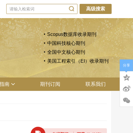
高级搜索
Scopus数据库收录期刊
中国科技核心期刊
全国中文核心期刊
美国工程索引（EI）收录期刊
分享
指南
期刊订阅
联系我们