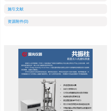
施引文献
资源附件
(0)