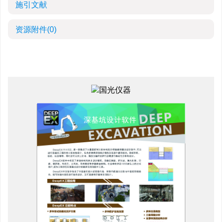
施引文献
资源附件
(0)