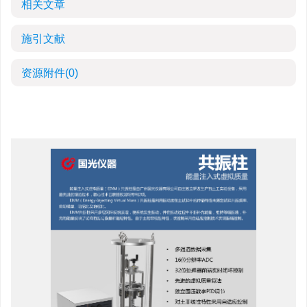
相关文章
施引文献
资源附件
(0)