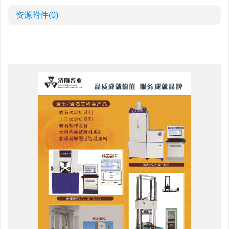
资源附件
(0)