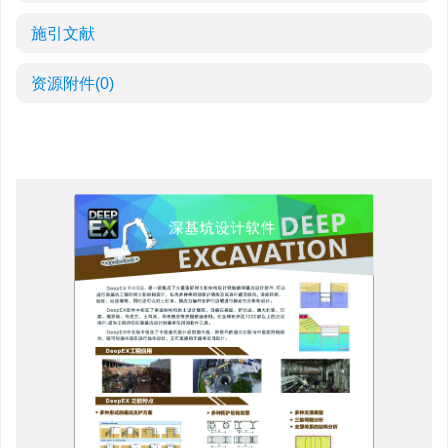
施引文献
资源附件
(0)