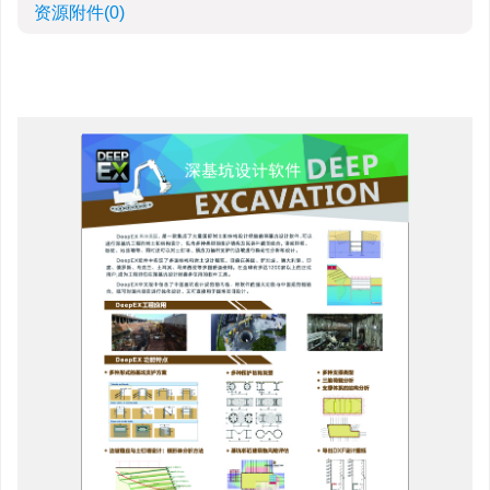
资源附件
(0)