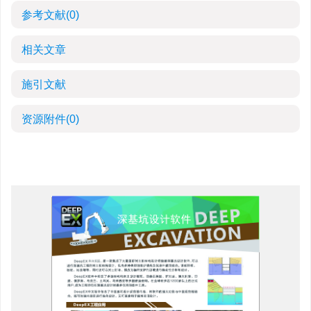
参考文献
(0)
相关文章
施引文献
资源附件
(0)