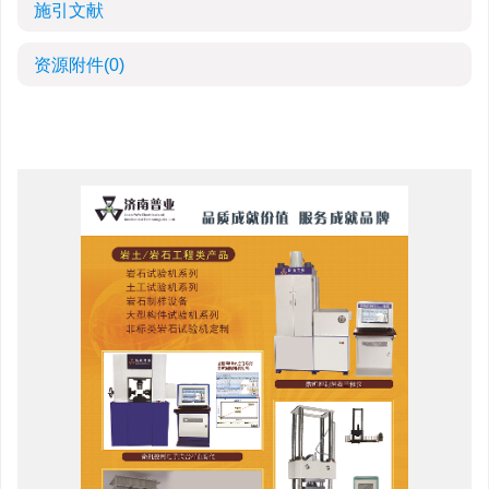
施引文献
资源附件
(0)