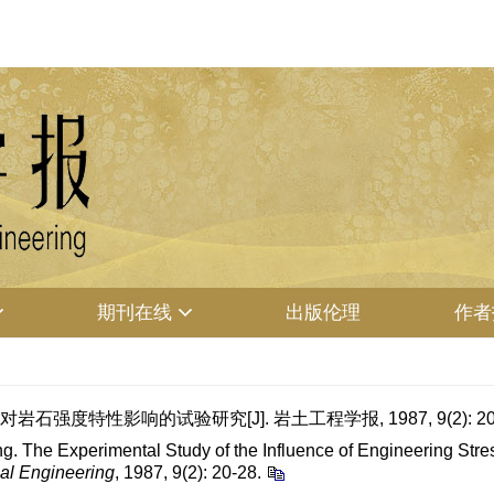
期刊在线
出版伦理
作者
岩石强度特性影响的试验研究[J]. 岩土工程学报, 1987, 9(2): 20-
ng. The Experimental Study of the Influence of Engineering Stre
al Engineering
, 1987, 9(2): 20-28.