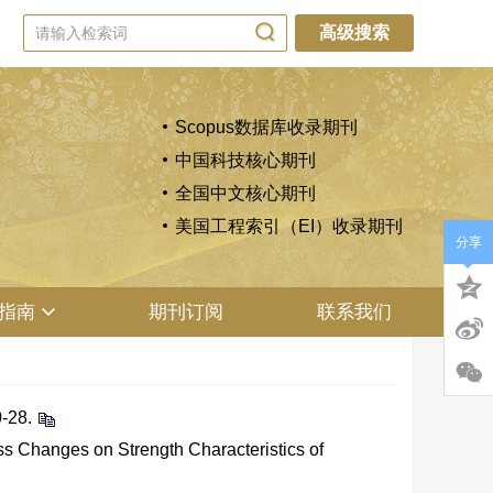
高级搜索
Scopus数据库收录期刊
中国科技核心期刊
全国中文核心期刊
美国工程索引（EI）收录期刊
分享
指南
期刊订阅
联系我们
28.
ss Changes on Strength Characteristics of