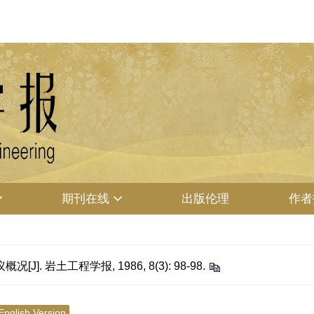
期刊在线
出版伦理
作者
 岩土工程学报, 1986, 8(3): 98-98.
English Version