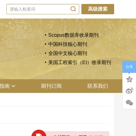
高级搜索
Scopus数据库收录期刊
中国科技核心期刊
全国中文核心期刊
美国工程索引（EI）收录期刊
分享
指南
期刊订阅
联系我们