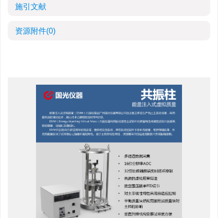
施引文献
资源附件
(0)