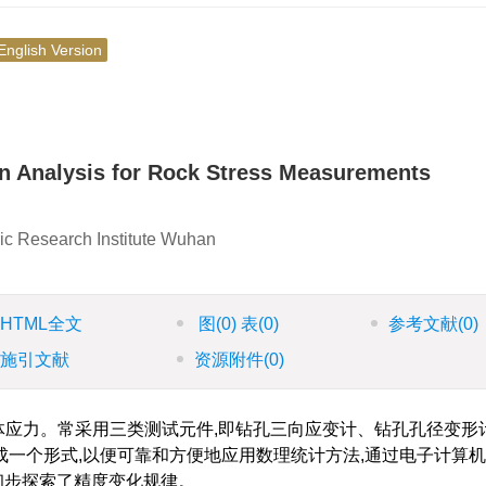
English Version
n Analysis for Rock Stress Measurements
ic Research Institute Wuhan
HTML全文
图
(0)
表
(0)
参考文献
(0)
施引文献
资源附件
(0)
体应力。常采用三类测试元件,即钻孔三向应变计、钻孔孔径变形
一个形式,以便可靠和方便地应用数理统计方法,通过电子计算
初步探索了精度变化规律。