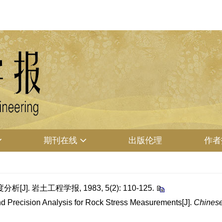
期刊在线
出版伦理
作者
.
 岩土工程学报, 1983, 5(2): 110-125.
d Precision Analysis for Rock Stress Measurements[J].
Chinese