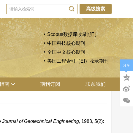
高级搜索
Scopus数据库收录期刊
中国科技核心期刊
全国中文核心期刊
美国工程索引（EI）收录期刊
分享
指南
期刊订阅
联系我们
 Journal of Geotechnical Engineering
, 1983, 5(2):