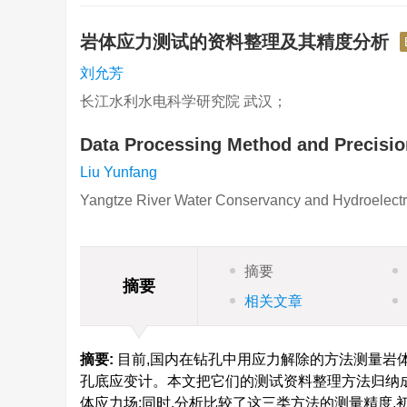
岩体应力测试的资料整理及其精度分析
刘允芳
长江水利水电科学研究院 武汉；
Data Processing Method and Precisio
Liu Yunfang
Yangtze River Water Conservancy and Hydroelectr
摘要
摘要
相关文章
摘要:
目前,国内在钻孔中用应力解除的方法测量岩
孔底应变计。本文把它们的测试资料整理方法归纳成
体应力场;同时,分析比较了这三类方法的测量精度,