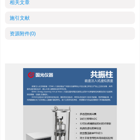
相关文章
施引文献
资源附件
(0)