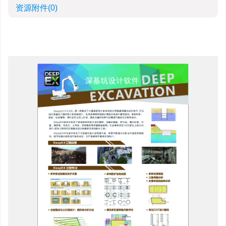
资源附件
(0)