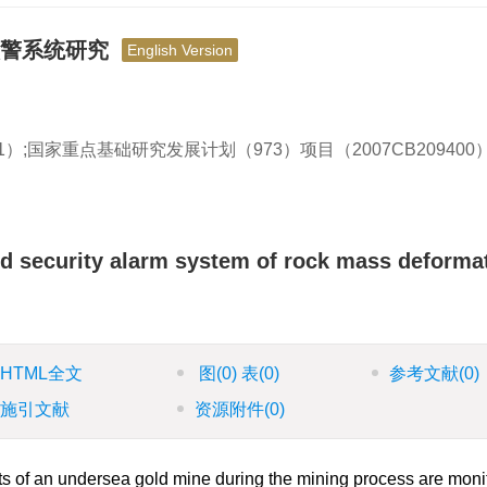
预警系统研究
English Version
1）;国家重点基础研究发展计划（973）项目（2007CB209400
nd security alarm system of rock mass deformat
HTML全文
图
(0)
表
(0)
参考文献
(0)
施引文献
资源附件
(0)
hts of an undersea gold mine during the mining process are moni