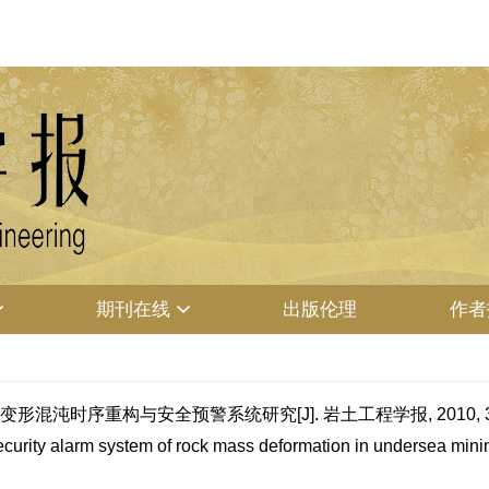
期刊在线
出版伦理
作者
变形混沌时序重构与安全预警系统研究[J]. 岩土工程学报, 2010, 32(
ecurity alarm system of rock mass deformation in undersea mini