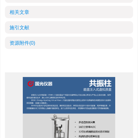
相关文章
施引文献
资源附件
(0)