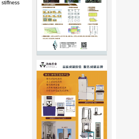
stiffness