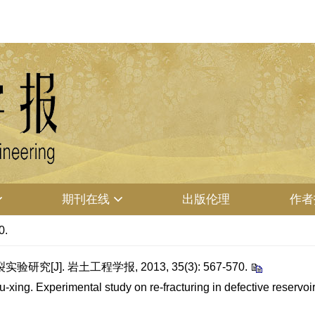
期刊在线
出版伦理
作者
0.
[J]. 岩土工程学报, 2013, 35(3): 567-570.
ng. Experimental study on re-fracturing in defective reservoir