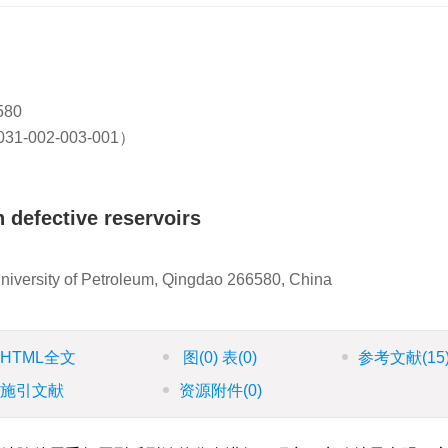
80
002-003-001）
n defective reservoirs
University of Petroleum, Qingdao 266580, China
HTML全文
图
(0)
表
(0)
参考文献
(15
施引文献
资源附件
(0)