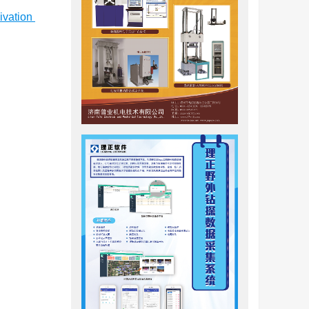
ivation