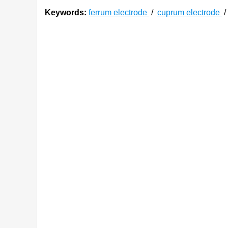
Keywords:
ferrum electrode
/
cuprum electrode