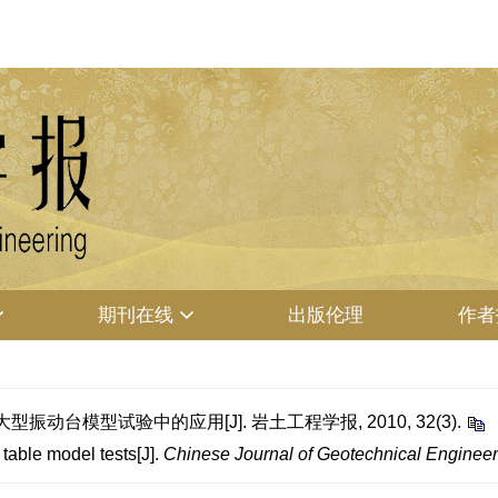
期刊在线
出版伦理
作者
大型振动台模型试验中的应用[J]. 岩土工程学报, 2010, 32(3).
 table model tests[J].
Chinese Journal of Geotechnical Engineer