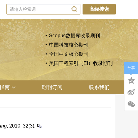
高级搜索
Scopus数据库收录期刊
中国科技核心期刊
全国中文核心期刊
美国工程索引（EI）收录期刊
分享
指南
期刊订阅
联系我们
ing
, 2010, 32(3).