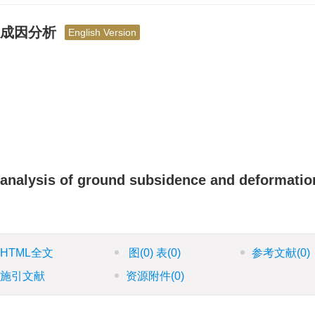
及成因分析
English Version
 analysis of ground subsidence and deformatio
HTML全文
图
(0)
表
(0)
参考文献
(0)
施引文献
资源附件
(0)