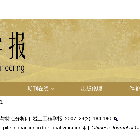
期刊在线
出版伦理
作者
0.
[J]. 岩土工程学报, 2007, 29(2): 184-190.
le interaction in torsional vibrations[J].
Chinese Journal of G