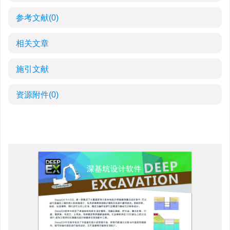
参考文献
(0)
相关文章
施引文献
资源附件
(0)