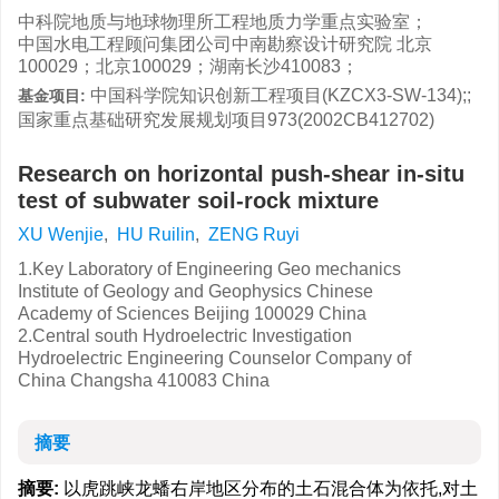
中科院地质与地球物理所工程地质力学重点实验室；
中国水电工程顾问集团公司中南勘察设计研究院 北京
100029；北京100029；湖南长沙410083；
中国科学院知识创新工程项目(KZCX3-SW-134);;
基金项目:
国家重点基础研究发展规划项目973(2002CB412702)
Research on horizontal push-shear in-situ
test of subwater soil-rock mixture
XU Wenjie
,
HU Ruilin
,
ZENG Ruyi
1.Key Laboratory of Engineering Geo mechanics
Institute of Geology and Geophysics Chinese
Academy of Sciences Beijing 100029 China
2.Central south Hydroelectric Investigation
Hydroelectric Engineering Counselor Company of
China Changsha 410083 China
摘要
摘要:
以虎跳峡龙蟠右岸地区分布的土石混合体为依托,对土