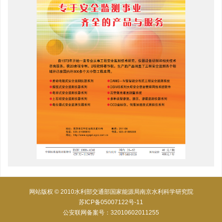
网站版权 © 2010水利部交通部国家能源局南京水利科学研究院
苏ICP备05007122号-11
公安联网备案号：32010602011255