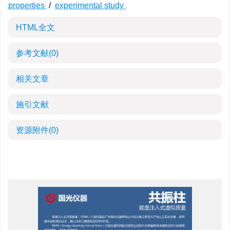
properties
/
experimental study
HTML全文
参考文献
(0)
相关文章
施引文献
资源附件
(0)