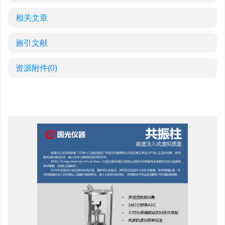
相关文章
施引文献
资源附件
(0)