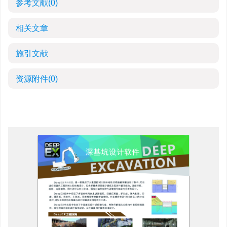
参考文献
(0)
相关文章
施引文献
资源附件
(0)