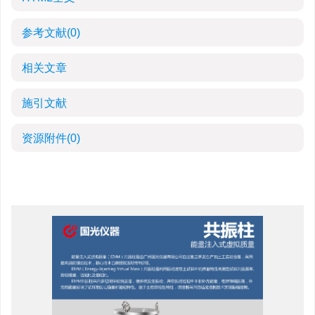
参考文献
(0)
相关文章
施引文献
资源附件
(0)