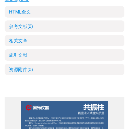
HTML全文
参考文献
(0)
相关文章
施引文献
资源附件
(0)