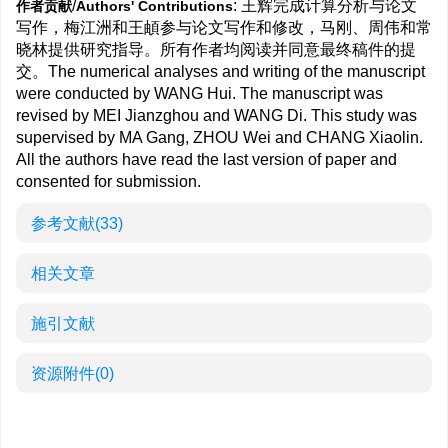
/
: 王辉完成计算分析与论文
作者贡献
Authors' Contributions
写作，梅江洲和王頔参与论文写作和修改，马刚、周伟和常
晓林提供研究指导。所有作者均阅读并同意最终稿件的提
交。The numerical analyses and writing of the manuscript
were conducted by WANG Hui. The manuscript was
revised by MEI Jianzghou and WANG Di. This study was
supervised by MA Gang, ZHOU Wei and CHANG Xiaolin.
All the authors have read the last version of paper and
consented for submission.
参考文献
(33)
相关文章
施引文献
资源附件
(0)