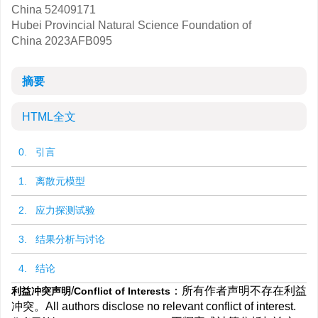
China
52409171
Hubei Provincial Natural Science Foundation of
China
2023AFB095
摘要
HTML全文
0. 引言
1. 离散元模型
2. 应力探测试验
3. 结果分析与讨论
4. 结论
/
：所有作者声明不存在利益
利益冲突声明
Conflict of Interests
冲突。All authors disclose no relevant conflict of interest.