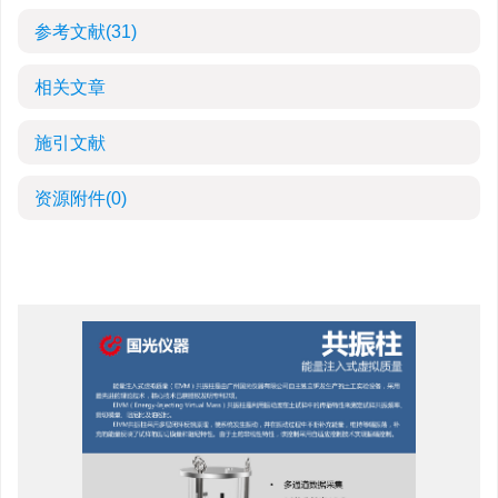
参考文献
(31)
相关文章
施引文献
资源附件
(0)