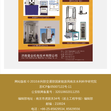
网站版权 © 2010水利部交通部国家能源局南京水利科学研究院
苏ICP备05007122号-11
公安联网备案号：32010602011255
编辑部地址：南京市虎踞关34号《岩土工程学报》编辑部
邮编：210024
电话：+86-25-85829534, 85829556