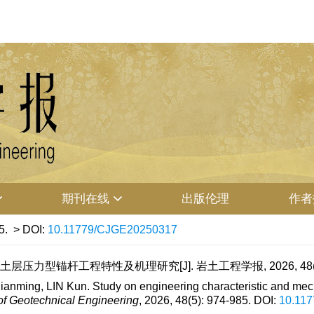
期刊在线
出版伦理
作者
5.
> DOI:
10.11779/CJGE20250317
层压力型锚杆工程特性及机理研究[J]. 岩土工程学报, 2026, 48(5):
ing, LIN Kun. Study on engineering characteristic and mech
of Geotechnical Engineering
, 2026, 48(5): 974-985.
DOI:
10.11