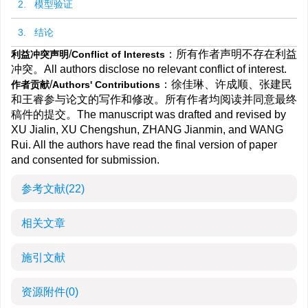
2. 模型验证
3. 结论
/
：所有作者声明不存在利益
利益冲突声明
Conflict of Interests
冲突。All authors disclose no relevant conflict of interest.
/
：徐佳琳、许成顺、张建民
作者贡献
Authors' Contributions
和王睿参与论文的写作和修改。所有作者均阅读并同意最终
稿件的提交。The manuscript was drafted and revised by
XU Jialin, XU Chengshun, ZHANG Jianmin, and WANG
Rui. All the authors have read the final version of paper
and consented for submission.
参考文献
(22)
相关文章
施引文献
资源附件
(0)