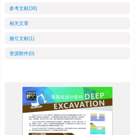
参考文献
(38)
相关文章
施引文献
(1)
资源附件
(0)