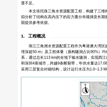
显不足。
本文依托珠三角水资源配置工程，构建了三维
拟分析了结构在高内压下的应力重分布规律及长期
固提供参考依据。
1. 工程概况
珠江三角洲水资源配置工程作为粤港澳大湾区的
埋深超50 m）及工程体量（盾构隧洞占比90%）
系，通过总长113 km的全地下输水隧洞，实现
和深圳4座城市，跨越9条断裂带，年供水量达17.0
采用三层复合衬砌结构，设计运行水压为1.0~1.3 M