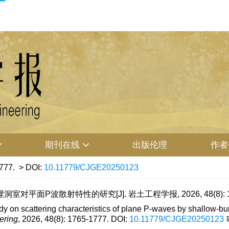
期刊在线
出版伦理
作者
777.
> DOI:
10.11779/CJGE20250123
对平面P波散射特性的研究[J]. 岩土工程学报, 2026, 48(8): 17
on scattering characteristics of plane P-waves by shallow-buri
ering
, 2026, 48(8): 1765-1777.
DOI:
10.11779/CJGE20250123