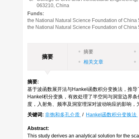
063210, China
Funds:
the National Natural Science Foundation of China
the National Natural Science Foundation of China
摘要
摘要
相关文章
摘要:
基于波函数展开法与Hankel函数积分变换法，
Hankel积分变换，有效处理了半空间与洞室边
度，入射角、频率及洞室埋深对波动响应的影响，
关键词:
非饱和多孔介质
/
Hankel函数积分变换法
Abstract:
This study derives an analytical solution for the sca