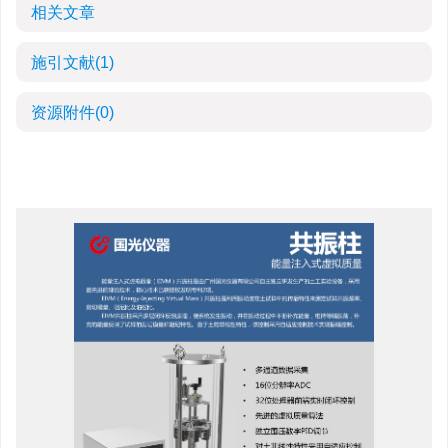
相关文章
施引文献
(1)
资源附件
(0)