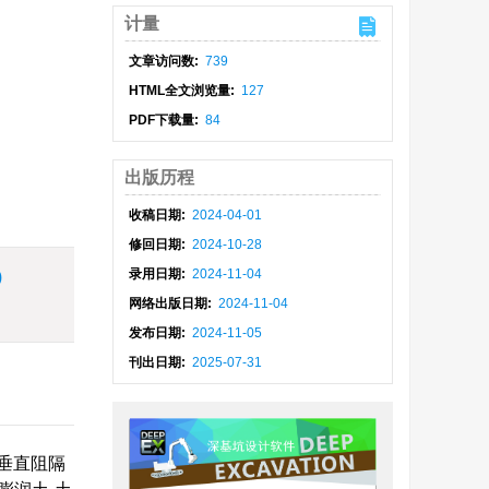
计量
文章访问数:
739
HTML全文浏览量:
127
PDF下载量:
84
出版历程
收稿日期:
2024-04-01
修回日期:
2024-10-28
录用日期:
2024-11-04
)
网络出版日期:
2024-11-04
发布日期:
2024-11-05
刊出日期:
2025-07-31
垂直阻隔