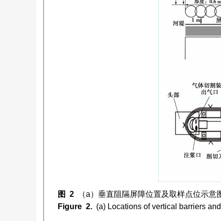
图 2
（a）垂直阻隔屏障位置及取样点位示意
Figure 2.
(a) Locations of vertical barriers a