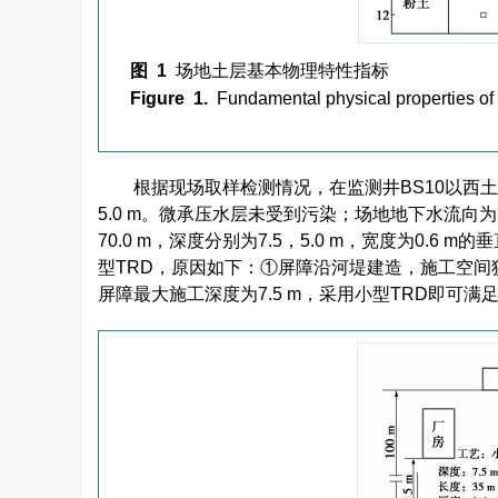
图 1
场地土层基本物理特性指标
Figure 1.
Fundamental physical properties of i
根据现场取样检测情况，在监测井BS10以西土
5.0 m。微承压水层未受到污染；场地地下水流
70.0 m，深度分别为7.5，5.0 m，宽度为0.6 
型TRD，原因如下：①屏障沿河堤建造，施工空间
屏障最大施工深度为7.5 m，采用小型TRD即