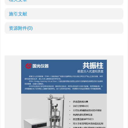
施引文献
资源附件
(0)