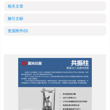
相关文章
施引文献
资源附件
(0)