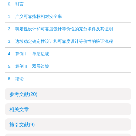
0. 引言
1. 广义可靠指标相对安全率
2. 确定性设计和可靠度设计等价性的充分条件及其证明
3. 边坡稳定确定性设计和可靠度设计等价性的验证流程
4. 算例Ⅰ：单层边坡
5. 算例Ⅱ：双层边坡
6. 结论
参考文献
(20)
相关文章
施引文献
(9)