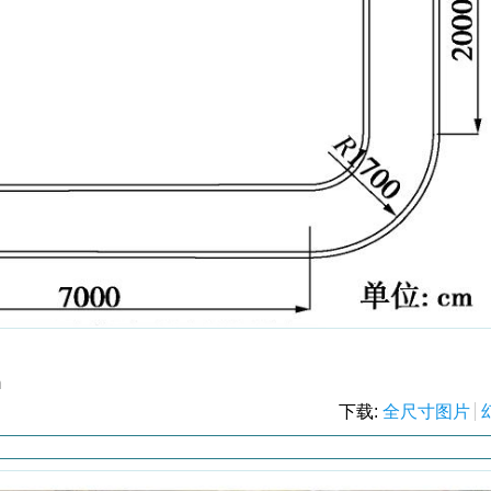
m
下载:
全尺寸图片