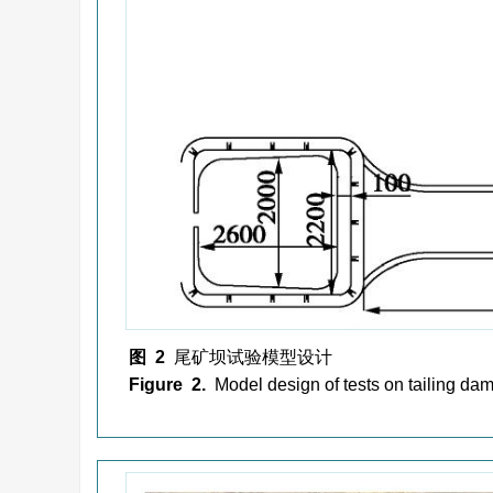
图 2
尾矿坝试验模型设计
Figure 2.
Model design of tests on tailing da